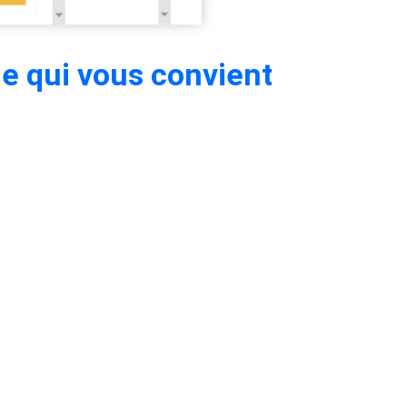
le qui vous convient