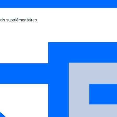
rais supplémentaires.