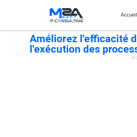
Accueil
Améliorez l'efficacité 
l'exécution des proces
Ac