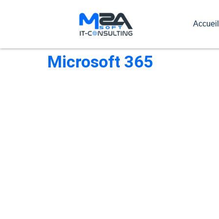
Accueil
Microsoft 365