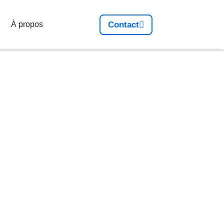
À propos
Contact