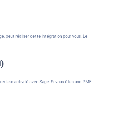
, peut réaliser cette intégration pour vous. Le
I)
er leur activité avec Sage. Si vous êtes une PME