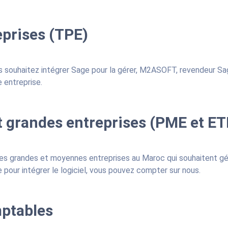
eprises (TPE)
s souhaitez intégrer Sage pour la gérer, M2ASOFT, revendeur Sage
 entreprise.
 grandes entreprises (PME et ET
es grandes et moyennes entreprises au Maroc qui souhaitent gér
pour intégrer le logiciel, vous pouvez compter sur nous.
mptables