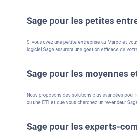
Sage pour les petites entr
Si vous avez une petite entreprise au Maroc et vou
logiciel Sage assurera une gestion efficace de votre
Sage pour les moyennes et
Nous proposons des solutions plus avancées pour l
ou une ETI et que vous cherchez un revendeur Sage 
Sage pour les experts-co