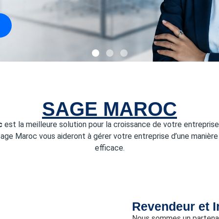
SAGE MAROC
c
est la meilleure solution pour la croissance de votre entreprise.
Sage Maroc vous aideront à gérer votre entreprise d’une manière 
efficace.
Revendeur et I
Nous sommes un partenair