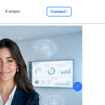
À propos
Contact
>