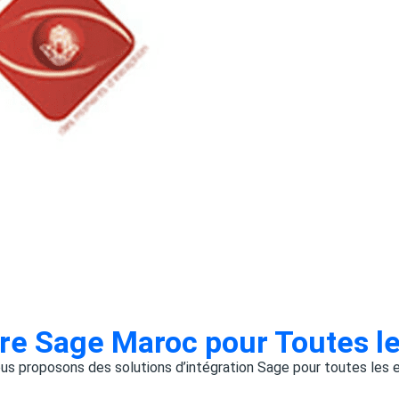
ire Sage Maroc pour Toutes le
ous proposons des solutions d’intégration Sage pour toutes les e