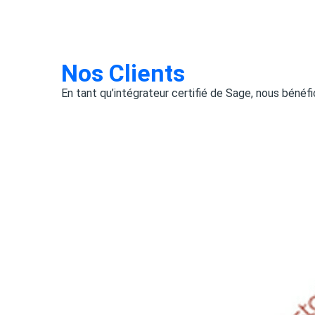
Nos Clients
En tant qu’intégrateur certifié de Sage, nous bénéf