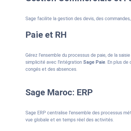
Sage facilite la gestion des devis, des commandes, 
Paie et RH
Gérez l'ensemble du processus de paie, de la saisie d
simplicité avec l’intégration
Sage Paie
. En plus de
congés et des absences.
Sage Maroc: ERP
Sage ERP centralise l'ensemble des processus métier
vue globale et en temps réel des activités.