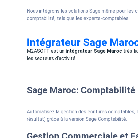
Nous intégrons les solutions Sage même pour les c
comptabilité, tels que les experts-comptables.
Intégrateur Sage Maro
M2ASOFT est un
intégrateur Sage Maroc
très fi
les secteurs d’activité.
Sage Maroc: Comptabilité
Automatisez la gestion des écritures comptables, le
résultat) grâce à la version Sage Comptabilité.
Gestion Commerciale et F