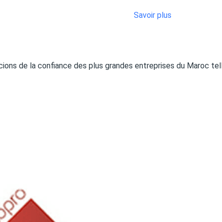
Savoir plus
icions de la confiance des plus grandes entreprises du Maroc te