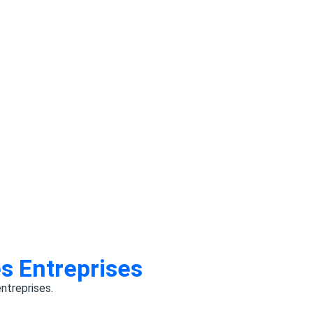
s Entreprises
ntreprises.