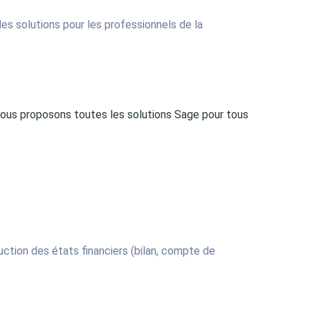
s solutions pour les professionnels de la
 nous proposons toutes les solutions Sage pour tous
uction des états financiers (bilan, compte de