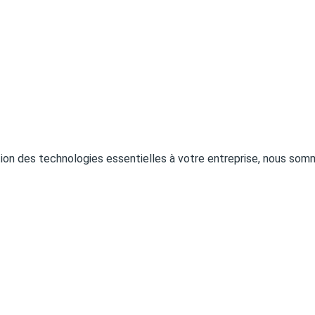
ion des technologies essentielles à votre entreprise, nous somm