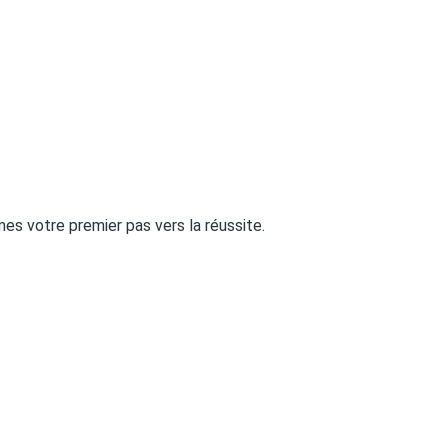
es votre premier pas vers la réussite.