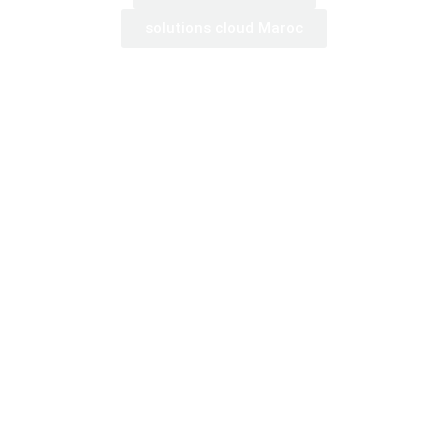
solutions cloud Maroc