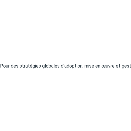
Pour des stratégies globales d’adoption, mise en œuvre et gest