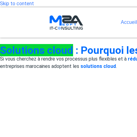
Skip to content
Accueil
Solutions cloud
: Pourquoi l
Si vous cherchez à rendre vos processus plus flexibles et à
réd
entreprises marocaines adoptent les
solutions cloud
.