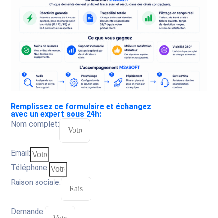
Remplissez ce formulaire et échangez
avec un expert sous 24h:
Nom complet:
Email:
Téléphone:
Raison sociale:
Demande: